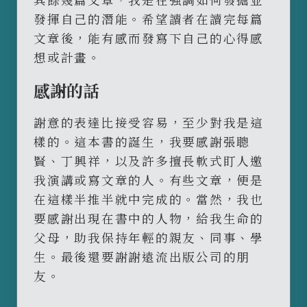
發揮自己的潛能。希望讀者在讀完每篇
文章後，能有感而發寫下自己的心得感
想或計畫。
感謝的話
謝意的表達比接受容易，至少對我是這
樣的。這本書的誕生，我要感謝張聰
賢、丁興祥，以及許多擅長軟式盯人邀
我演講或寫文章的人。有些文章，便是
在這樣半推半就中完成的。當然，我也
要感謝出現在書中的人物，給我生命的
父母，助我保持年輕的親友、同事、學
生。最後還要謝謝遠流出版公司的朋
友。