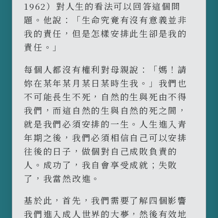
1962）對人生的看法可以回答這個問
題。他說：「生命究竟有沒有意義並非
我的責任，但是怎樣安排此生卻是我的
責任。」
每個人都沒有權利對母親說：「媽！請
妳在某年某月某日某時生我。」我們也
不可能長生不死，自然的生與死由不得
我們，而這自然的生與自然的死之間，
就是我們必須安排的一生。人生進入青
年期之後，我們必須相信自己可以安排
往後的日子，做個對自己成敗負責的
人。成功了，我自會享受成就；失敗
了，我當然改進。
基於此，首先，我們需要了解四個影響
我們進入成人世界的大夢，然後有效地