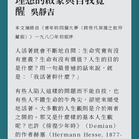
醒
吳靜吉
本文摘錄自《青年的四個大夢（跨世代英雄之旅珍
藏版）》一九八〇年初版序
人活著就會不斷地自問：生命究竟有沒
有意義？生命有沒有價值？人生的目的
是什麼？用一句最普通的話來說，就
是：「我活著幹什麼？」
有些人陷入這樣的問題而不能自拔，也
有些人不鑽生命的牛角尖，卻逆來順受
地活著。大多數的人生觀則是介於兩者
之間的。那又是什麼樣的基本人生觀
呢？也許《徬徨少年時》（Demian）
的作者赫塞（Hermann Hesse, 1877-