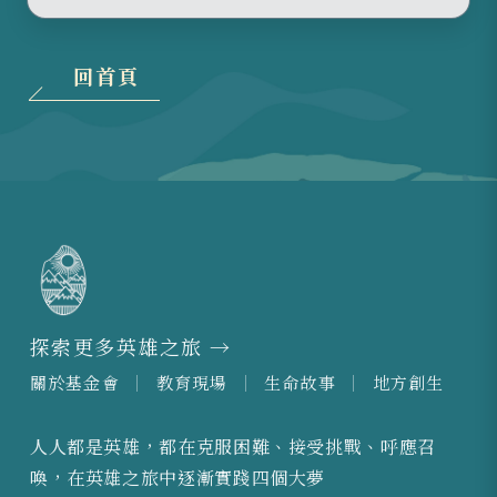
回首頁
探索更多英雄之旅 →
關於基金會
教育現場
生命故事
地方創生
人人都是英雄，都在克服困難、接受挑戰、呼應召
喚，在英雄之旅中逐漸實踐四個大夢