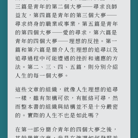
三篇是青年的第二個大夢——尋求良師
益友，第四篇是青年的第三個大夢——
尋求終身的職業或事業，第五篇是青年
的第四個大夢——愛的尋求，第六篇是
青年的四個大夢——理想的反挫。第一
篇和第六篇是簡介人生理想的追尋以及
追尋過程中可能遭遇的挫折和適應的方
法。第二、三、四、五篇，則分別介紹
人生的每一個大夢。
這些文章的組織，就像人生理想的追尋
一樣，雖有架構可依，有脈絡可尋，然
而整本書的組織與結構並不是十分嚴密
的。實際的人生不也是如此嗎？
在第一部分簡介青年的四個大夢之後，
其餘幾篇文章，我是在強調如何發掘並