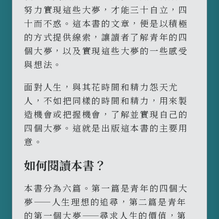
努力實現這些大夢，才能三十自立，四
十而不惑。這本書的文章，便是以積極
的方式提供線索，讓讀者了解青年的四
個大夢，以及實現這些大夢的一些感受
與想法。
面對人生，與其花時間和精力怨天尤
人，不如把同樣的時間和精力，用來製
造機會或把握機會，了解並實現自己的
四個大夢。這就是出版這本書的主要用
意。
如何閱讀本書？
本書分為六篇。第一篇是青年的四個大
夢——人生理想的追尋，第二篇是青年
的第一個大夢——尋求人生的價值，第