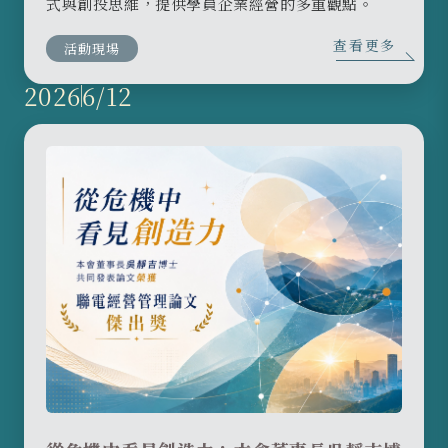
式與創投思維，提供學員企業經營的多重觀點。
查看更多
活動現場
2026
6/12