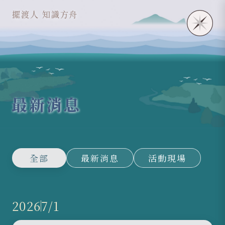
擺渡人 知識方舟
最新消息
全部
最新消息
活動現場
2026
7/1