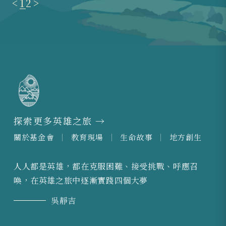
1
<
2
>
探索更多英雄之旅 →
關於基金會
教育現場
生命故事
地方創生
人人都是英雄，都在克服困難、接受挑戰、呼應召
喚，在英雄之旅中逐漸實踐四個大夢
吳靜吉