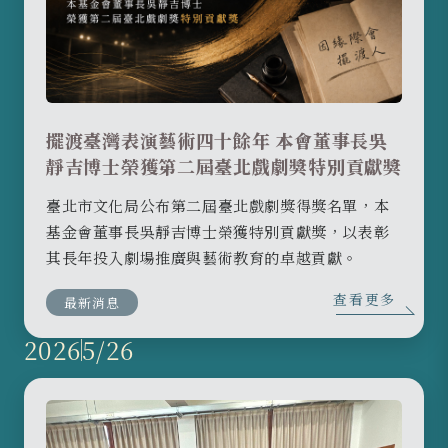
擺渡臺灣表演藝術四十餘年 本會董事長吳
靜吉博士榮獲第二屆臺北戲劇獎特別貢獻獎
臺北市文化局公布第二屆臺北戲劇獎得獎名單，本
基金會董事長吳靜吉博士榮獲特別貢獻獎，以表彰
其長年投入劇場推廣與藝術教育的卓越貢獻。
查看更多
最新消息
2026
5/26