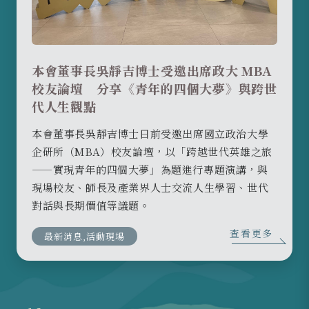
本會董事長吳靜吉博士受邀出席政大 MBA
校友論壇 分享《青年的四個大夢》與跨世
代人生觀點
本會董事長吳靜吉博士日前受邀出席國立政治大學
企研所（MBA）校友論壇，以「跨越世代英雄之旅
——實現青年的四個大夢」為題進行專題演講，與
現場校友、師長及產業界人士交流人生學習、世代
對話與長期價值等議題。
查看更多
最新消息,活動現場