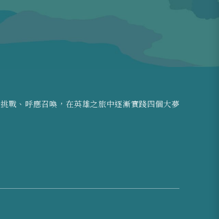
受挑戰、呼應召喚，在英雄之旅中逐漸實踐四個大夢