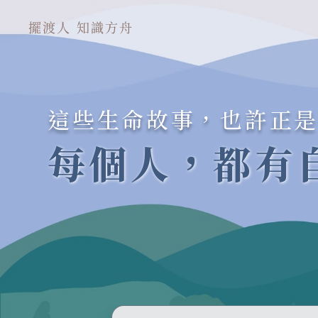
擺渡人 知識方舟
這些生命故事，也許正
每個人，都有