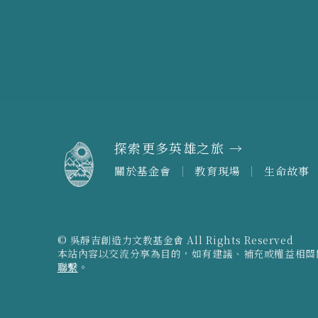
探索更多英雄之旅 →
關於基金會
教育現場
生命故事
© 吳靜吉創造力文教基金會 All Rights Reserved
本站內容以交流分享為目的，如有建議、補充或權益相關
聯繫
。