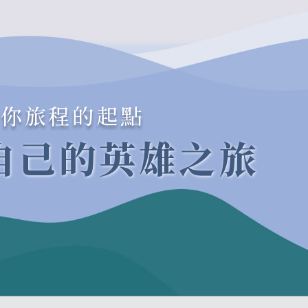
是你旅程的起點
自己的英雄之旅